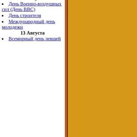
День Военно-воздушных
сил (День ВВС)
День строителя
Международный день
молодежи
13 Августа
Всемирный день левшей