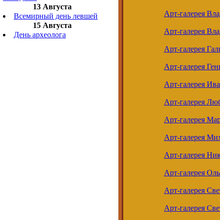
13 Августа
Арт-галерея Вл
Всемирный день левшей
15 Августа
Арт-галерея Вл
День археолога
Арт-галерея Га
Арт-галерея Ген
Арт-галерея Ив
Арт-галерея Лю
Арт-галерея Ма
Арт-галерея Ми
Арт-галерея Ни
Арт-галерея Ол
Арт-галерея Св
Арт-галерея Св