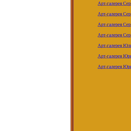
Арт-галерея Сер
Арт-галерея Сер
Арт-галерея Се
Арт-галерея Сер
Арт-галерея Юл
Арт-галерея Юр
Арт-галерея Юр