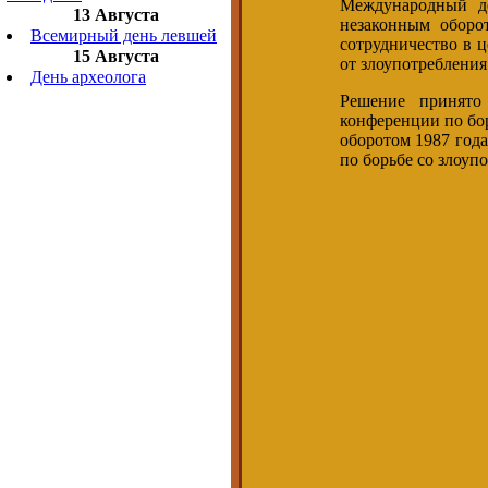
Международный де
13 Августа
незаконным оборо
Всемирный день левшей
сотрудничество в 
15 Августа
от злоупотребления
День археолога
Решение принято
конференции по бо
оборотом 1987 год
по борьбе со злоуп