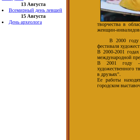
13 Августа
Всемирный день левшей
15 Августа
День археолога
творчества в обла
женщин-инвалидов 
В 2000 году ста
фестиваля художест
В 2000-2001 годах
международной пре
В 2001 году - 
художественного т
в друзьях".
Ее работы находя
городском выставоч