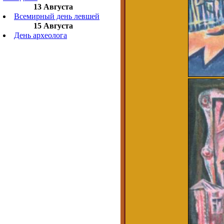
13 Августа
Всемирный день левшей
15 Августа
День археолога