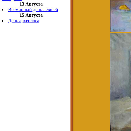
13 Августа
Всемирный день левшей
15 Августа
День археолога