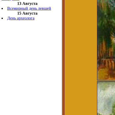
13 Августа
Всемирный день левшей
15 Августа
День археолога