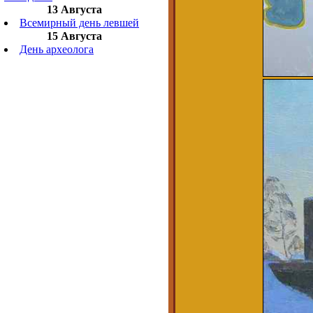
13 Августа
Всемирный день левшей
15 Августа
День археолога